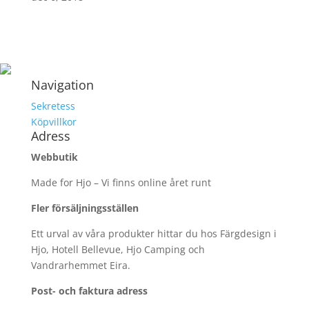
Navigation
Sekretess
Köpvillkor
Adress
Webbutik
Made for Hjo – Vi finns online året runt
Fler försäljningsställen
Ett urval av våra produkter hittar du hos Färgdesign i
Hjo, Hotell Bellevue, Hjo Camping och
Vandrarhemmet Eira.
Post- och faktura adress