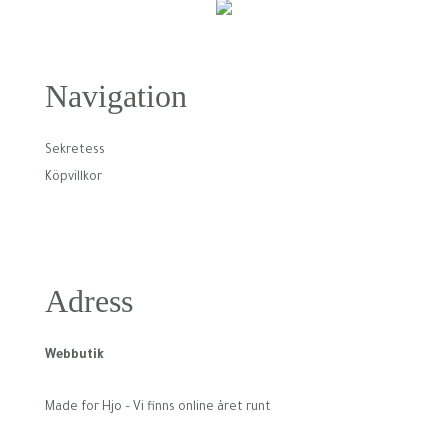
Navigation
Sekretess
Köpvillkor
Adress
Webbutik
Made for Hjo – Vi finns online året runt