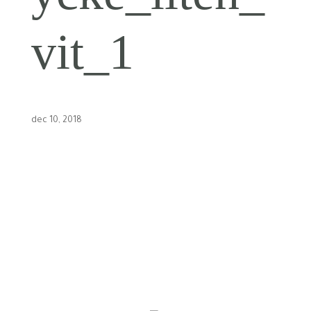
vit_1
dec 10, 2018