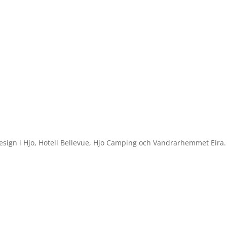
design i Hjo, Hotell Bellevue, Hjo Camping och Vandrarhemmet Eira.