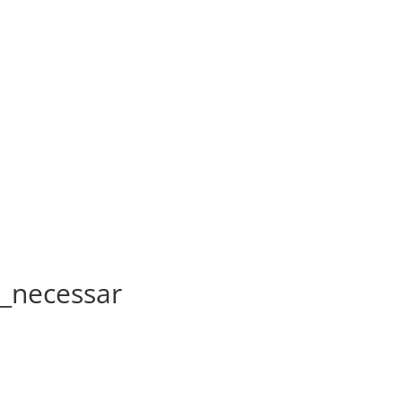
_necessar