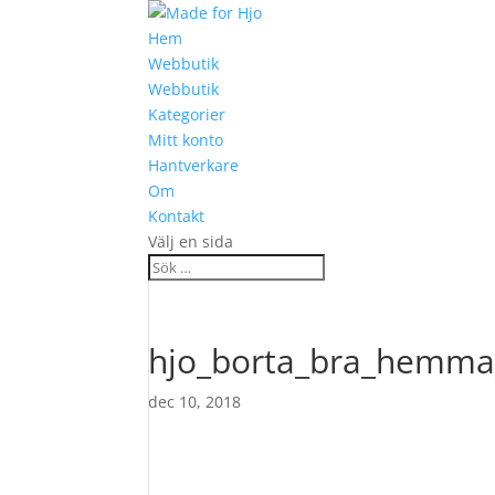
Hem
Webbutik
Webbutik
Kategorier
Mitt konto
Hantverkare
Om
Kontakt
Välj en sida
hjo_borta_bra_hemma
dec 10, 2018