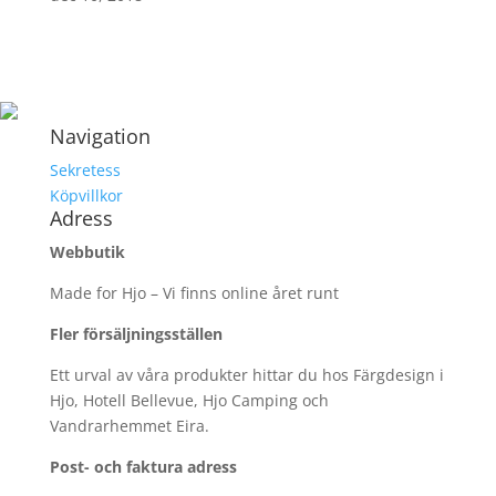
Navigation
Sekretess
Köpvillkor
Adress
Webbutik
Made for Hjo – Vi finns online året runt
Fler försäljningsställen
Ett urval av våra produkter hittar du hos Färgdesign i
Hjo, Hotell Bellevue, Hjo Camping och
Vandrarhemmet Eira.
Post- och faktura adress