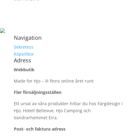
Navigation
Sekretess
Köpvillkor
Adress
Webbutik
Made for Hjo – Vi finns online året runt
Fler försäljningsställen
Ett urval av våra produkter hittar du hos Färgdesign i
Hjo, Hotell Bellevue, Hjo Camping och
Vandrarhemmet Eira.
Post- och faktura adress