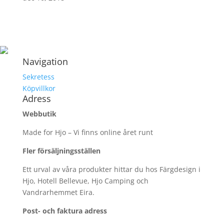
Navigation
Sekretess
Köpvillkor
Adress
Webbutik
Made for Hjo – Vi finns online året runt
Fler försäljningsställen
Ett urval av våra produkter hittar du hos Färgdesign i
Hjo, Hotell Bellevue, Hjo Camping och
Vandrarhemmet Eira.
Post- och faktura adress