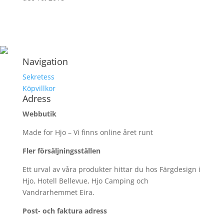
Navigation
Sekretess
Köpvillkor
Adress
Webbutik
Made for Hjo – Vi finns online året runt
Fler försäljningsställen
Ett urval av våra produkter hittar du hos Färgdesign i
Hjo, Hotell Bellevue, Hjo Camping och
Vandrarhemmet Eira.
Post- och faktura adress