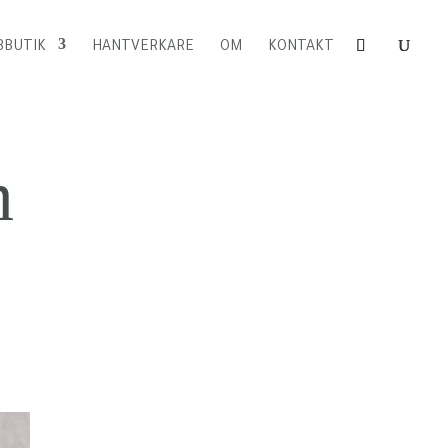
BUTIK
HANTVERKARE
OM
KONTAKT
m