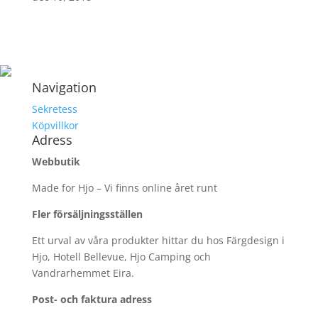
Navigation
Sekretess
Köpvillkor
Adress
Webbutik
Made for Hjo – Vi finns online året runt
Fler försäljningsställen
Ett urval av våra produkter hittar du hos Färgdesign i
Hjo, Hotell Bellevue, Hjo Camping och
Vandrarhemmet Eira.
Post- och faktura adress