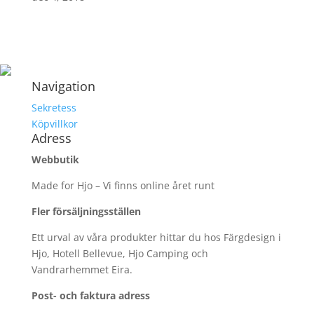
Navigation
Sekretess
Köpvillkor
Adress
Webbutik
Made for Hjo – Vi finns online året runt
Fler försäljningsställen
Ett urval av våra produkter hittar du hos Färgdesign i
Hjo, Hotell Bellevue, Hjo Camping och
Vandrarhemmet Eira.
Post- och faktura adress