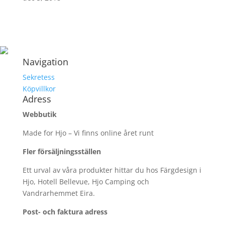
Navigation
Sekretess
Köpvillkor
Adress
Webbutik
Made for Hjo – Vi finns online året runt
Fler försäljningsställen
Ett urval av våra produkter hittar du hos Färgdesign i
Hjo, Hotell Bellevue, Hjo Camping och
Vandrarhemmet Eira.
Post- och faktura adress