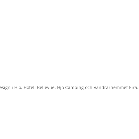
design i Hjo, Hotell Bellevue, Hjo Camping och Vandrarhemmet Eira.