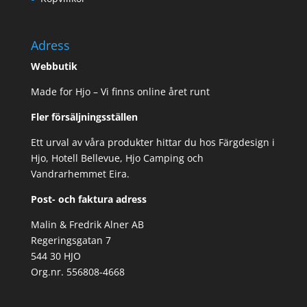
Adress
Webbutik
Made for Hjo – Vi finns online året runt
Fler försäljningsställen
Ett urval av våra produkter hittar du hos Färgdesign i
Hjo, Hotell Bellevue, Hjo Camping och
Vandrarhemmet Eira.
Post- och faktura adress
Malin & Fredrik Alner AB
Regeringsgatan 7
544 30 HJO
Org.nr. 556808-4668