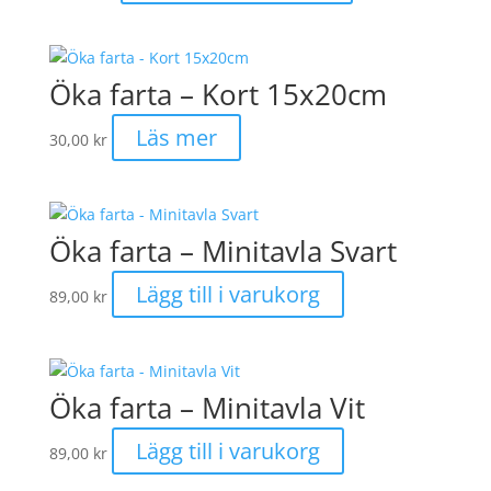
Öka farta – Kort 15x20cm
Läs mer
30,00
kr
Öka farta – Minitavla Svart
Lägg till i varukorg
89,00
kr
Öka farta – Minitavla Vit
Lägg till i varukorg
89,00
kr