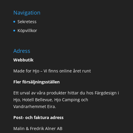
Navigation
Sekretess
Köpvillkor
Adress
Webbutik
Made for Hjo – Vi finns online året runt
Fler försäljningsställen
Ett urval av våra produkter hittar du hos Färgdesign i
Hjo, Hotell Bellevue, Hjo Camping och
Vandrarhemmet Eira.
Post- och faktura adress
Malin & Fredrik Alner AB