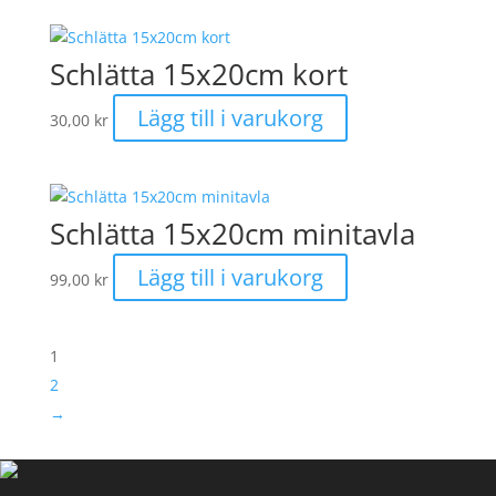
Schlätta 15x20cm kort
Lägg till i varukorg
30,00
kr
Schlätta 15x20cm minitavla
Lägg till i varukorg
99,00
kr
1
2
→