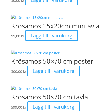
Lägg till i varukorg
30,00
kr
Krösamos 15x20cm minitavla
Lägg till i varukorg
99,00
kr
Krösamos 50×70 cm poster
Lägg till i varukorg
300,00
kr
Krösamos 50×70 cm tavla
Lägg till i varukorg
599,00
kr