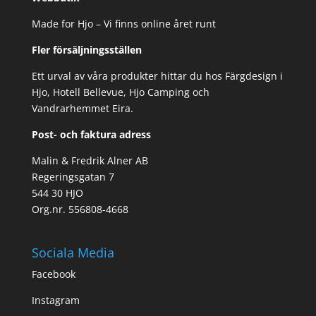
Made for Hjo – Vi finns online året runt
Fler försäljningsställen
Ett urval av våra produkter hittar du hos Färgdesign i
Hjo, Hotell Bellevue, Hjo Camping och
Vandrarhemmet Eira.
Post- och faktura adress
Malin & Fredrik Alner AB
Regeringsgatan 7
544 30 HJO
Org.nr. 556808-4668
Sociala Media
Facebook
Instagram