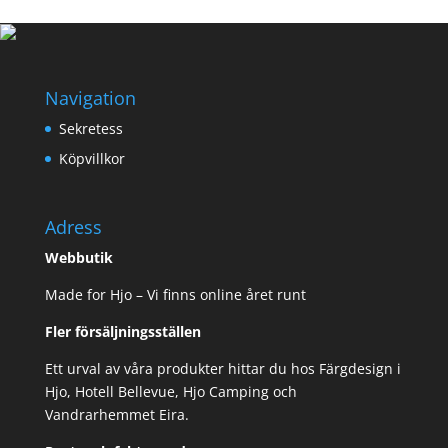
Navigation
Sekretess
Köpvillkor
Adress
Webbutik
Made for Hjo – Vi finns online året runt
Fler försäljningsställen
Ett urval av våra produkter hittar du hos Färgdesign i
Hjo, Hotell Bellevue, Hjo Camping och
Vandrarhemmet Eira.