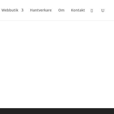
Webbutik
Hantverkare
Om
Kontakt