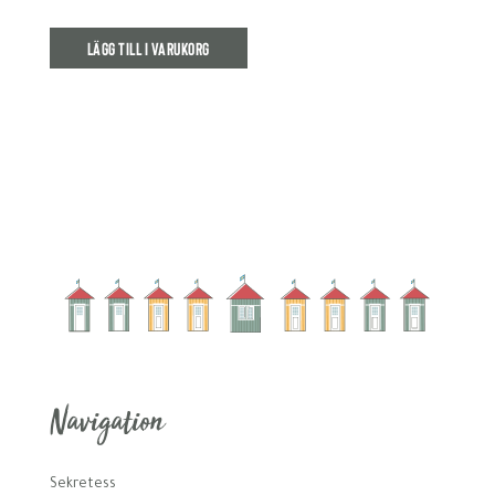
Lägg till i varukorg
Navigation
Sekretess