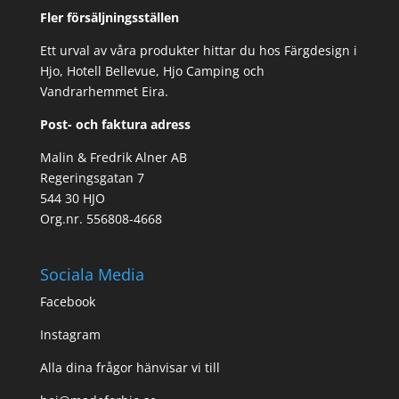
Fler försäljningsställen
Ett urval av våra produkter hittar du hos Färgdesign i
Hjo, Hotell Bellevue, Hjo Camping och
Vandrarhemmet Eira.
Post- och faktura adress
Malin & Fredrik Alner AB
Regeringsgatan 7
544 30 HJO
Org.nr. 556808-4668
Sociala Media
Facebook
Instagram
Alla dina frågor hänvisar vi till