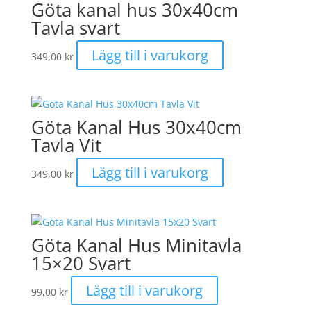
Göta kanal hus 30x40cm
Tavla svart
Lägg till i varukorg
349,00
kr
Göta Kanal Hus 30x40cm
Tavla Vit
Lägg till i varukorg
349,00
kr
Göta Kanal Hus Minitavla
15×20 Svart
Lägg till i varukorg
99,00
kr