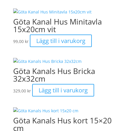
Göta Kanal Hus Minitavla
15x20cm vit
Lägg till i varukorg
99,00
kr
Göta Kanals Hus Bricka
32x32cm
Lägg till i varukorg
329,00
kr
Göta Kanals Hus kort 15×20
cm