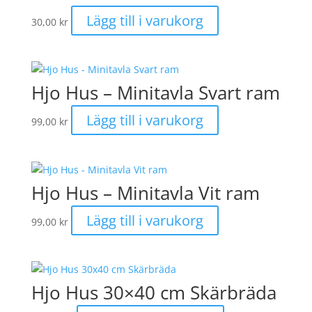
Lägg till i varukorg
30,00
kr
Hjo Hus – Minitavla Svart ram
Lägg till i varukorg
99,00
kr
Hjo Hus – Minitavla Vit ram
Lägg till i varukorg
99,00
kr
Hjo Hus 30×40 cm Skärbräda