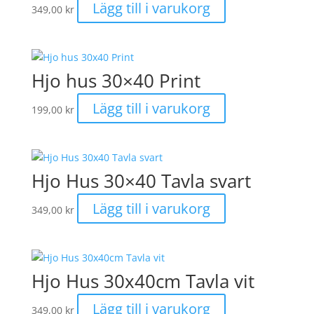
Lägg till i varukorg
349,00
kr
Hjo hus 30×40 Print
Lägg till i varukorg
199,00
kr
Hjo Hus 30×40 Tavla svart
Lägg till i varukorg
349,00
kr
Hjo Hus 30x40cm Tavla vit
Lägg till i varukorg
349,00
kr