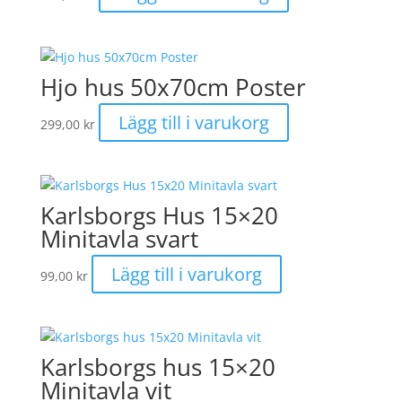
Hjo hus 50x70cm Poster
Lägg till i varukorg
299,00
kr
Karlsborgs Hus 15×20
Minitavla svart
Lägg till i varukorg
99,00
kr
Karlsborgs hus 15×20
Minitavla vit