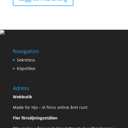
Navigation
Sekretess
Köpvillkor
Adress
Webbutik
Made for Hjo – Vi finns online året runt
Fler försäljningsställen