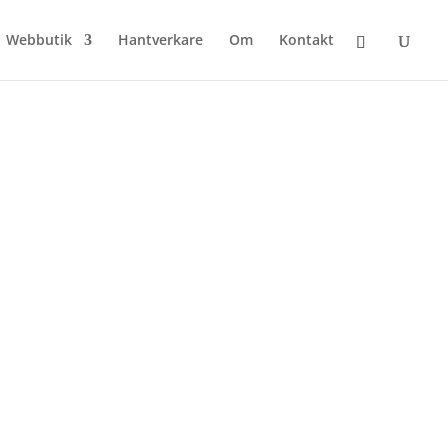
Webbutik
Hantverkare
Om
Kontakt