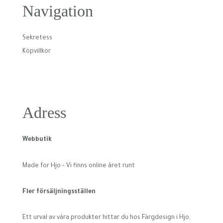
Navigation
Sekretess
Köpvillkor
Adress
Webbutik
Made for Hjo – Vi finns online året runt
Fler försäljningsställen
Ett urval av våra produkter hittar du hos Färgdesign i Hjo,