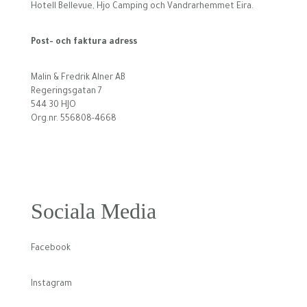
Hotell Bellevue, Hjo Camping och Vandrarhemmet Eira.
Post- och faktura adress
Malin & Fredrik Alner AB
Regeringsgatan 7
544 30 HJO
Org.nr. 556808-4668
Sociala Media
Facebook
Instagram