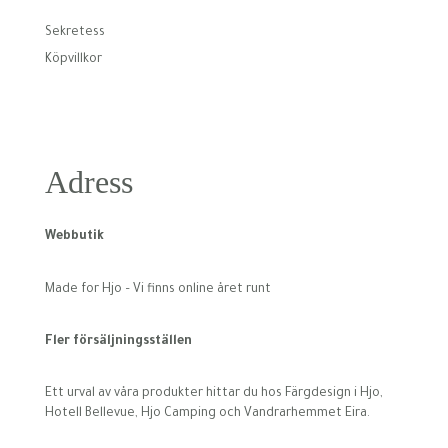
Sekretess
Köpvillkor
Adress
Webbutik
Made for Hjo – Vi finns online året runt
Fler försäljningsställen
Ett urval av våra produkter hittar du hos Färgdesign i Hjo,
Hotell Bellevue, Hjo Camping och Vandrarhemmet Eira.