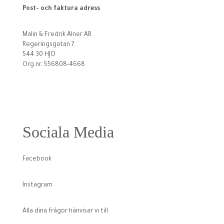
Post- och faktura adress
Malin & Fredrik Alner AB
Regeringsgatan 7
544 30 HJO
Org.nr. 556808-4668
Sociala Media
Facebook
Instagram
Alla dina frågor hänvisar vi till