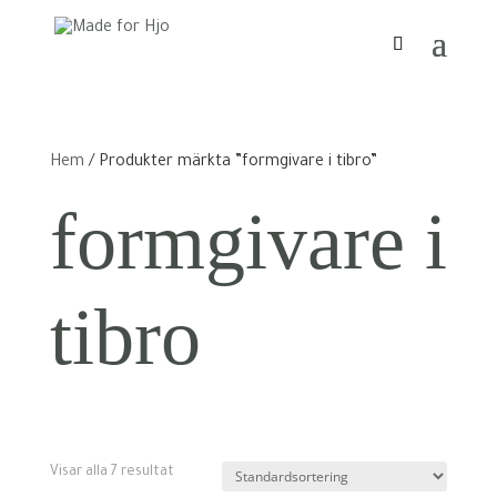
Hem
/ Produkter märkta ”formgivare i tibro”
formgivare i
tibro
Visar alla 7 resultat