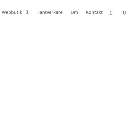
Webbutik
Hantverkare
Om
Kontakt