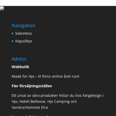
Navigation
Sekretess
Köpvillkor
Adress
Webbutik
Made for Hjo – Vi finns online året runt
Fler försäljningsställen
Ett urval av våra produkter hittar du hos Färgdesign i
Hjo, Hotell Bellevue, Hjo Camping och
Vandrarhemmet Eira.