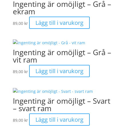
Ingenting är omöjligt – Grå –
ekram
Lägg till i varukorg
89,00
kr
Ingenting är omöjligt – Grå –
vit ram
Lägg till i varukorg
89,00
kr
Ingenting är omöjligt – Svart
– svart ram
Lägg till i varukorg
89,00
kr