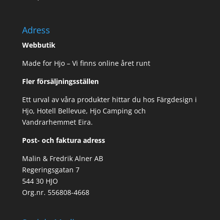
Adress
Webbutik
Made for Hjo – Vi finns online året runt
Fler försäljningsställen
Ett urval av våra produkter hittar du hos Färgdesign i
Hjo, Hotell Bellevue, Hjo Camping och
Vandrarhemmet Eira.
Post- och faktura adress
Malin & Fredrik Alner AB
Regeringsgatan 7
544 30 HJO
Org.nr. 556808-4668