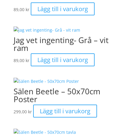
Lägg till i varukorg
89,00
kr
Jag vet ingenting- Grå – vit
ram
Lägg till i varukorg
89,00
kr
Sälen Beetle – 50x70cm
Poster
Lägg till i varukorg
299,00
kr