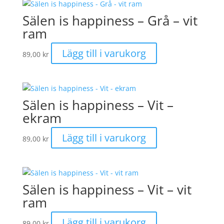
Sälen is happiness – Grå – vit
ram
Lägg till i varukorg
89,00
kr
Sälen is happiness – Vit –
ekram
Lägg till i varukorg
89,00
kr
Sälen is happiness – Vit – vit
ram
Lägg till i varukorg
89,00
kr