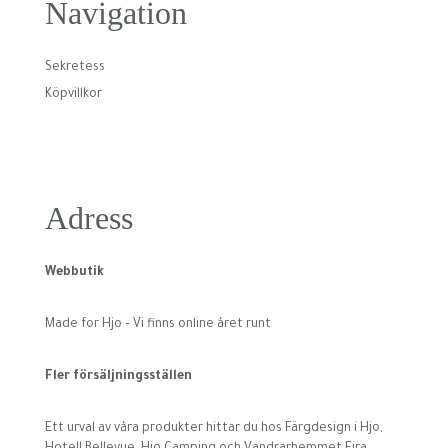
Navigation
Sekretess
Köpvillkor
Adress
Webbutik
Made for Hjo – Vi finns online året runt
Fler försäljningsställen
Ett urval av våra produkter hittar du hos Färgdesign i Hjo,