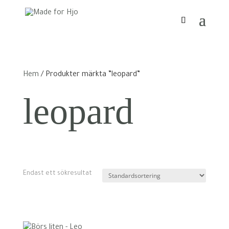
Hem
/ Produkter märkta ”leopard”
leopard
Endast ett sökresultat