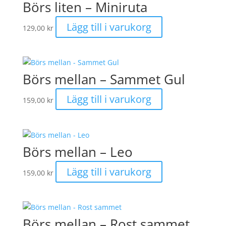
Börs liten – Miniruta
Lägg till i varukorg
129,00
kr
Börs mellan – Sammet Gul
Lägg till i varukorg
159,00
kr
Börs mellan – Leo
Lägg till i varukorg
159,00
kr
Börs mellan – Rost sammet