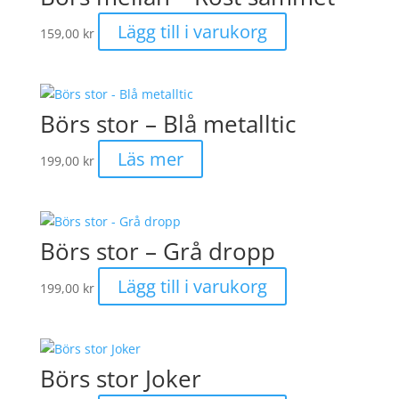
Lägg till i varukorg
159,00
kr
Börs stor – Blå metalltic
Läs mer
199,00
kr
Börs stor – Grå dropp
Lägg till i varukorg
199,00
kr
Börs stor Joker