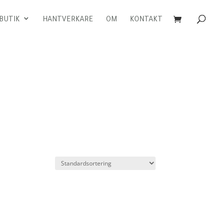
BUTIK
HANTVERKARE
OM
KONTAKT