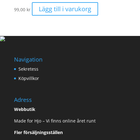
Lägg till i varukorg
99,00
kr
Navigation
Sekretess
Köpvillkor
Adress
Webbutik
Made for Hjo – Vi finns online året runt
Fler försäljningsställen