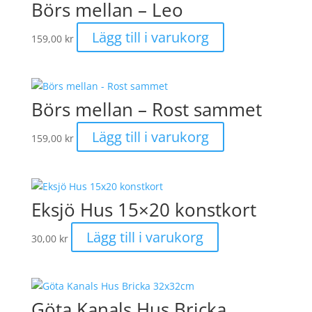
Börs mellan – Leo
Lägg till i varukorg
159,00
kr
Börs mellan – Rost sammet
Lägg till i varukorg
159,00
kr
Eksjö Hus 15×20 konstkort
Lägg till i varukorg
30,00
kr
Göta Kanals Hus Bricka