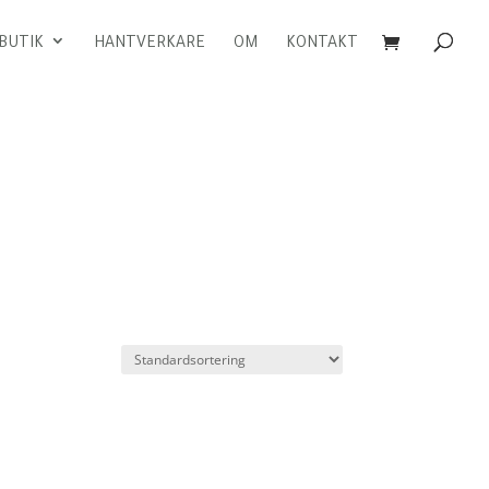
BUTIK
HANTVERKARE
OM
KONTAKT