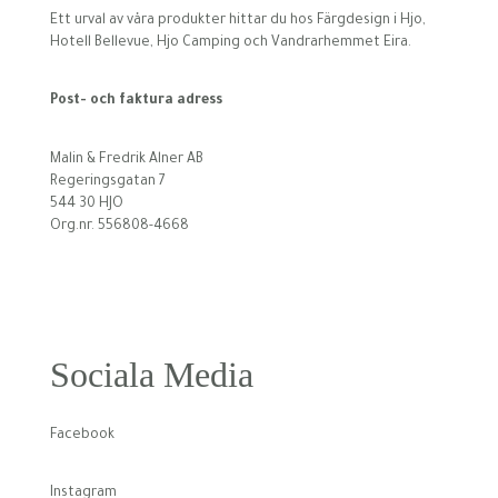
Ett urval av våra produkter hittar du hos Färgdesign i Hjo,
Hotell Bellevue, Hjo Camping och Vandrarhemmet Eira.
Post- och faktura adress
Malin & Fredrik Alner AB
Regeringsgatan 7
544 30 HJO
Org.nr. 556808-4668
Sociala Media
Facebook
Instagram