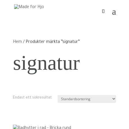
Hem
/ Produkter märkta ”signatur”
signatur
Endast ett sökresultat