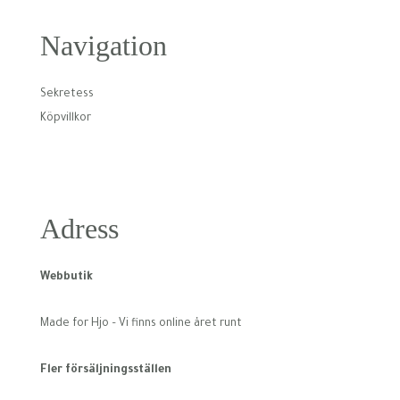
Navigation
Sekretess
Köpvillkor
Adress
Webbutik
Made for Hjo – Vi finns online året runt
Fler försäljningsställen