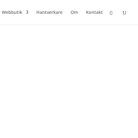
Webbutik
Hantverkare
Om
Kontakt