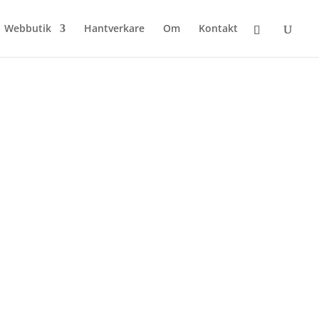
Webbutik
Hantverkare
Om
Kontakt