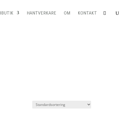
BUTIK
HANTVERKARE
OM
KONTAKT