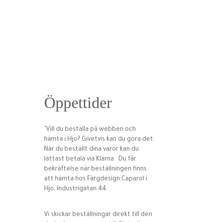
Öppettider
’Vill du beställa på webben och
hämta i Hjo? Givetvis kan du göra det:
När du beställt dina varor kan du
lättast betala via Klarna. Du får
bekräftelse när beställningen finns
att hämta hos Färgdesign Caparol i
Hjo, Industrigatan 44.
Vi skickar beställningar direkt till den