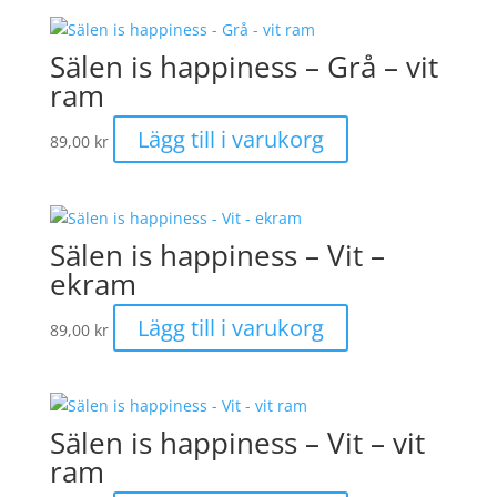
Sälen is happiness – Grå – vit
ram
Lägg till i varukorg
89,00
kr
Sälen is happiness – Vit –
ekram
Lägg till i varukorg
89,00
kr
Sälen is happiness – Vit – vit
ram