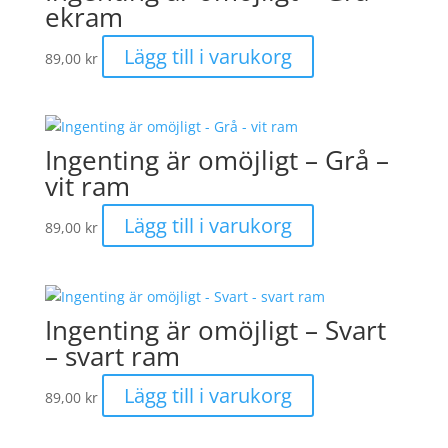
ekram
Lägg till i varukorg
89,00
kr
Ingenting är omöjligt – Grå –
vit ram
Lägg till i varukorg
89,00
kr
Ingenting är omöjligt – Svart
– svart ram
Lägg till i varukorg
89,00
kr