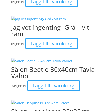
Lägg till i varukorg
89,00
kr
Jag vet ingenting- Grå – vit
ram
Lägg till i varukorg
89,00
kr
Sälen Beetle 30x40cm Tavla
Valnöt
Lägg till i varukorg
349,00
kr