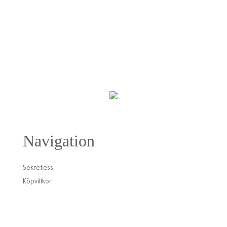
Navigation
Sekretess
Köpvillkor