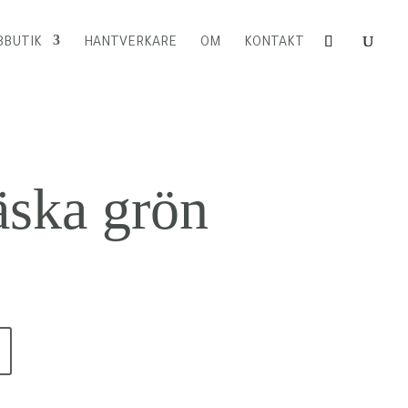
BUTIK
HANTVERKARE
OM
KONTAKT
ska grön