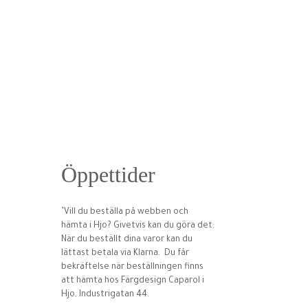
Öppettider
’Vill du beställa på webben och
hämta i Hjo? Givetvis kan du göra det:
När du beställt dina varor kan du
lättast betala via Klarna. Du får
bekräftelse när beställningen finns
att hämta hos Färgdesign Caparol i
Hjo, Industrigatan 44.