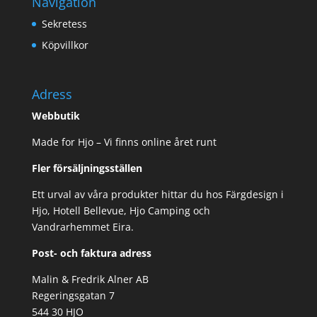
Navigation
Sekretess
Köpvillkor
Adress
Webbutik
Made for Hjo – Vi finns online året runt
Fler försäljningsställen
Ett urval av våra produkter hittar du hos Färgdesign i
Hjo, Hotell Bellevue, Hjo Camping och
Vandrarhemmet Eira.
Post- och faktura adress
Malin & Fredrik Alner AB
Regeringsgatan 7
544 30 HJO