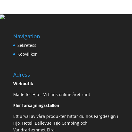
Navigation
Sekretess
Köpvillkor
Adress
Webbutik
Made for Hjo – Vi finns online året runt
Fler försäljningsställen
Ett urval av våra produkter hittar du hos Färgdesign i
Hjo, Hotell Bellevue, Hjo Camping och
Vandrarhemmet Eira.