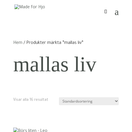
Hem
/ Produkter märkta ”mallas liv”
mallas liv
Visar alla 16 resultat