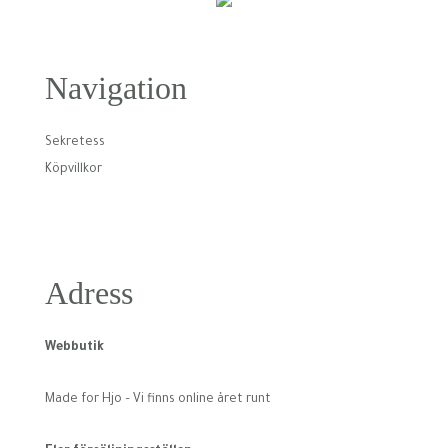
Navigation
Sekretess
Köpvillkor
Adress
Webbutik
Made for Hjo – Vi finns online året runt