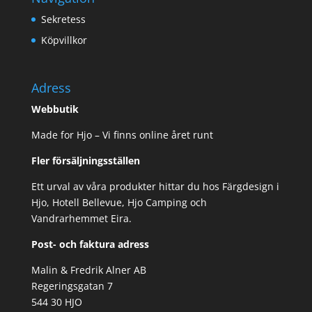
Sekretess
Köpvillkor
Adress
Webbutik
Made for Hjo – Vi finns online året runt
Fler försäljningsställen
Ett urval av våra produkter hittar du hos Färgdesign i
Hjo, Hotell Bellevue, Hjo Camping och
Vandrarhemmet Eira.
Post- och faktura adress
Malin & Fredrik Alner AB
Regeringsgatan 7
544 30 HJO